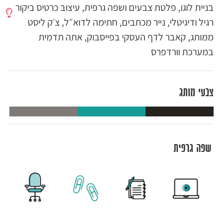
בניית לוגו, פלטת צבעים ושפה גרפית, עיצוב כרטיס ביקור
רגיל ודיגיטלי, נייר מכתבים, חתימה לדוא״ל, צ׳ק ליסט
ממותג, קאבר לדף העסקי בפייסבוק, אתה תדמית
במערכת וורדפרס
צבעי מותג
שפה גרפית