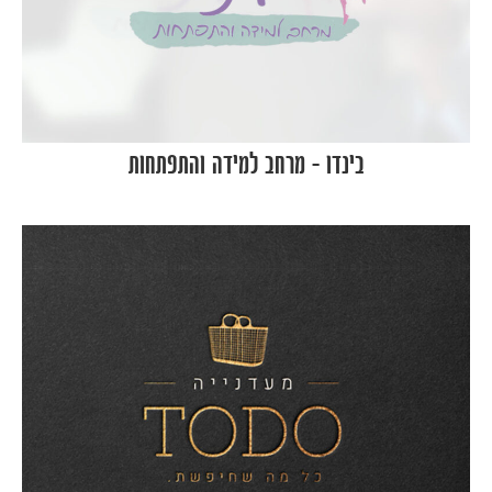
בינדו – מרחב למידה והתפתחות