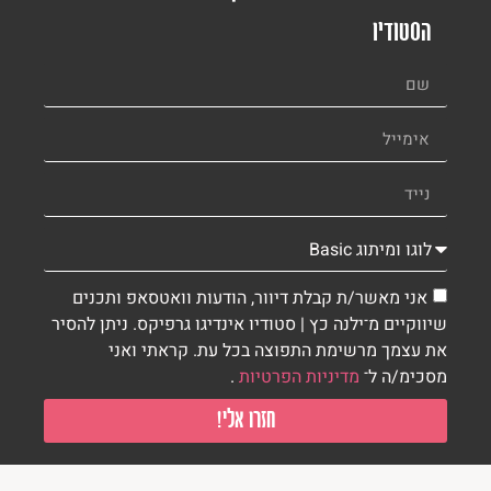
הסטודיו
אני מאשר/ת קבלת דיוור, הודעות וואטסאפ ותכנים
שיווקיים מ־ילנה כץ | סטודיו אינדיגו גרפיקס. ניתן להסיר
את עצמך מרשימת התפוצה בכל עת. קראתי ואני
מסכימ/ה ל־
מדיניות הפרטיות
.
חזרו אלי!