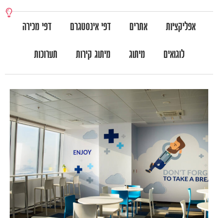
אפליקציות
אתרים
דפי אינסטגרם
דפי מכירה
לוגואים
מיתוג
מיתוג קירות
תערוכות