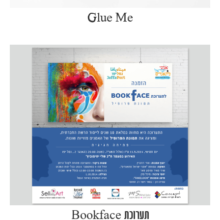
Glue Me
תערוכת Bookface