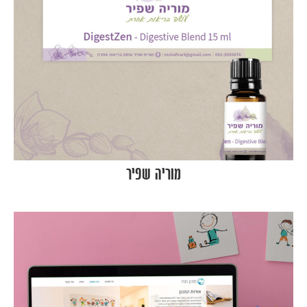
מוריה שפיר