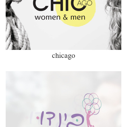
chicago