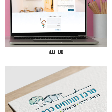
מכון נגה