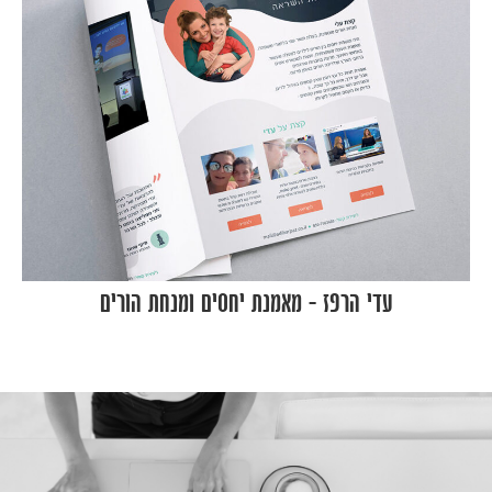
עדי הרפז – מאמנת יחסים ומנחת הורים