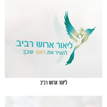
ליאור ארוש רביב