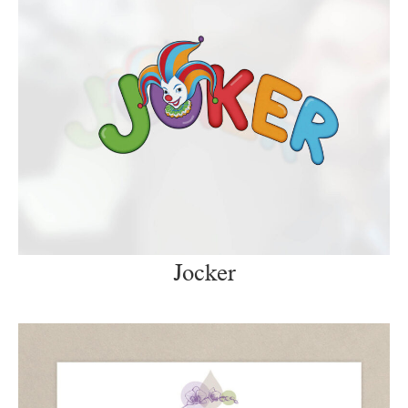
Jocker