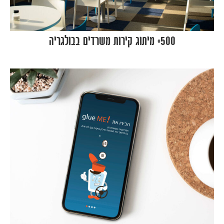
500+ מיתוג קירות משרדים בבולגריה