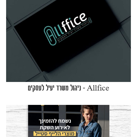
Allfice – ניהול משרד יעיל לעסקים