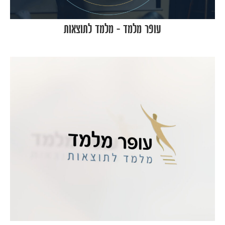
עופר מלמד – מלמד לתוצאות