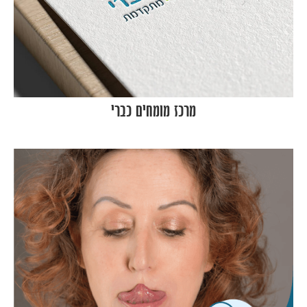
מרכז מומחים כברי