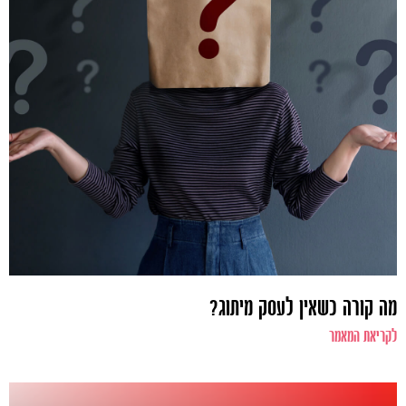
מה קורה כשאין לעסק מיתוג?
לקריאת המאמר