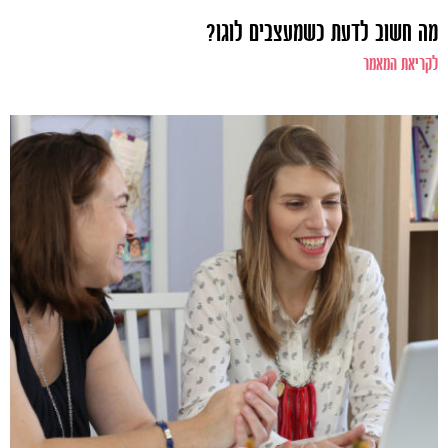
מה חשוב לדעת כשמעצבים לוגו?
לקריאת המאמר