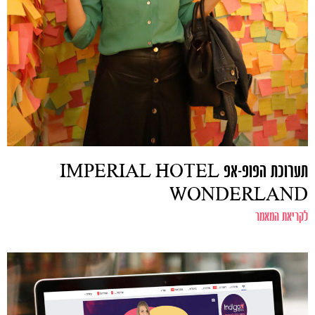
תערוכת הפופ-אפ IMPERIAL HOTEL
WONDERLAND
לקריאת המאמר