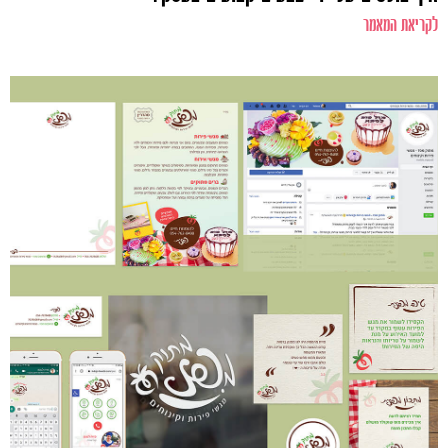
לקריאת המאמר