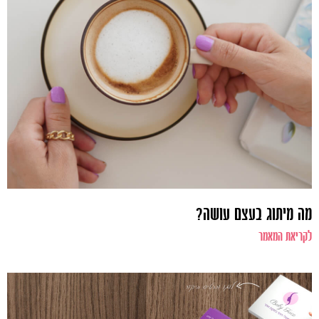
מה מיתוג בעצם עושה?
לקריאת המאמר