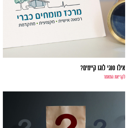
אילו סוגי לוגו קיימים?
לקריאת המאמר