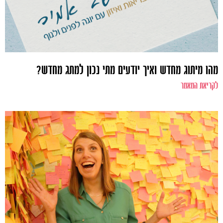
מהו מיתוג מחדש ואיך יודעים מתי נכון למתג מחדש?
לקריאת המאמר