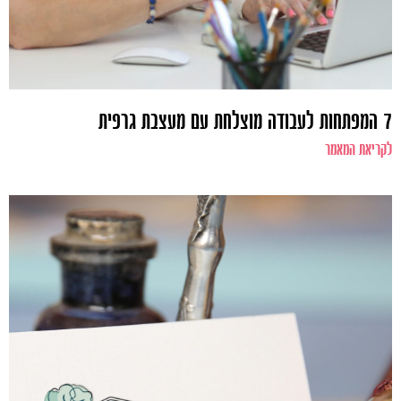
7 המפתחות לעבודה מוצלחת עם מעצבת גרפית
לקריאת המאמר