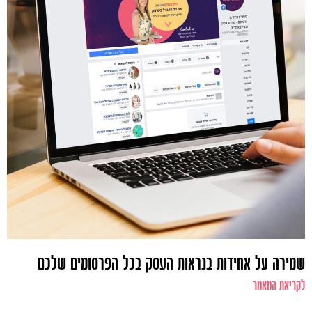
שמירה על אחידות בנראות העסק בכל הפרסומים שלכם
לקריאת המאמר