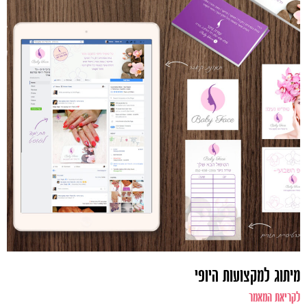
מיתוג למקצועות היופי
לקריאת המאמר