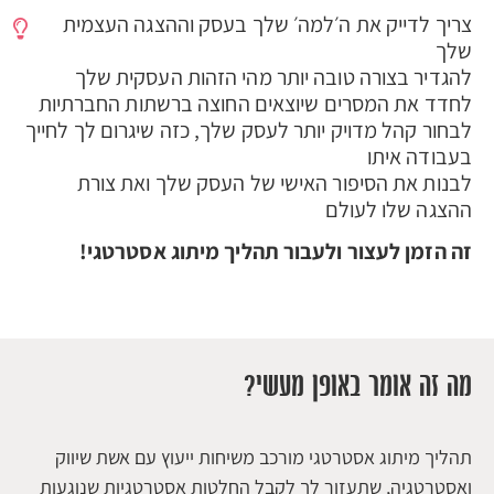
צריך לדייק
את ה׳למה׳ שלך בעסק וההצגה העצמית
שלך
להגדיר בצורה טובה יותר מהי הזהות העסקית שלך
לחדד את המסרים שיוצאים החוצה ברשתות החברתיות
לבחור קהל מדויק יותר לעסק שלך, כזה שיגרום לך לחייך
בעבודה איתו
לבנות את הסיפור האישי של העסק שלך ואת צורת
ההצגה שלו לעולם
זה הזמן לעצור ולעבור תהליך מיתוג אסטרטגי!
מה זה אומר באופן מעשי?
תהליך מיתוג אסטרטגי מורכב משיחות ייעוץ עם אשת שיווק
ואסטרטגיה, שתעזור לך לקבל החלטות אסטרטגיות שנוגעות