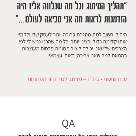
"תהליך המיתוג וכל מה שנלווה אליו היה
הזדמנות לראות מה אני מביאה לעולם…
"
היה לי חשוב לתת מסגרת ברורה יותר לעסק שלי ולדמיין
אותו קדימה גדול ורציני יותר. כל מה שהכנו נגיש לי לפי
הצרכים שלי ואני יכולה ליצור תמונות פרסום מעוצבות
בהתאם למה שאני צריכה, באופן עצמאי!
ענת שושני • בינדו – מרחב למידה והתפתחות
QA