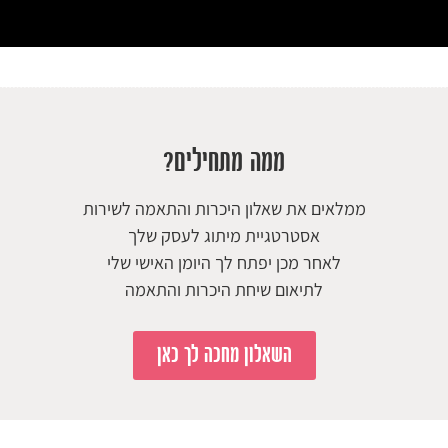
ממה מתחילים?
ממלאים את שאלון היכרות והתאמה לשירות
אסטרטגיית מיתוג לעסק שלך
לאחר מכן יפתח לך היומן האישי שלי
לתיאום שיחת היכרות והתאמה
השאלון מחכה לך כאן