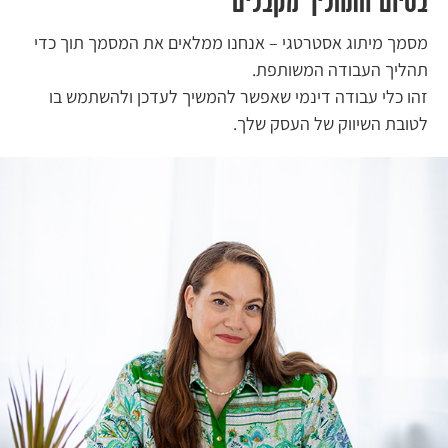
בסיום התהליך מקבלים
מסמך מיתוג אסטרטגי – אנחנו ממלאים את המסמך תוך כדי
תהליך העבודה המשותפת.
זהו כלי עבודה דינמי שאפשר להמשיך לעדכן ולהשתמש בו
לטובת השיווק של העסק שלך.