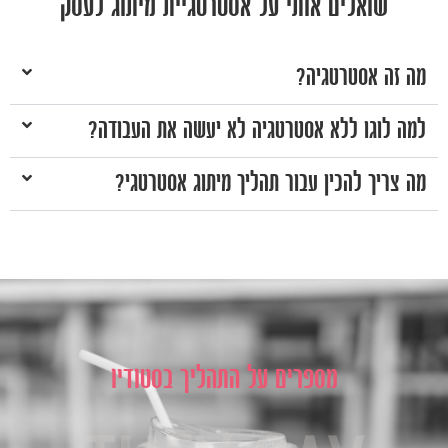
שואלים אותי על אסטרטגיית מיתוג לעסק
מה זה אסטרטגיה?
למה לוגו ללא אסטרטגיה לא יעשה את העבודה?
מה צריך להכין עבור תהליך מיתוג אסטרטגי?
מספרים על התהליך בסטודיו