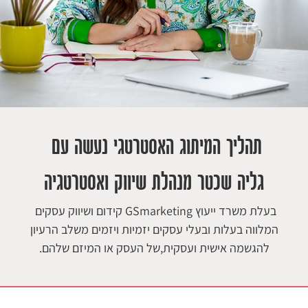
תהליך המיתוג האסטרטגי נעשה עם
גליה שכטר
מנהלת שיווק ואסטרטגיה
בעלת משרד ייעוץ GSmarketing קידום ושיווק עסקים
המלווה בעלות ובעלי עסקים יזמיות ויזמים משלב הרעיון
להגשמה אישית ועסקית,
של העסק או המיזם שלהם.