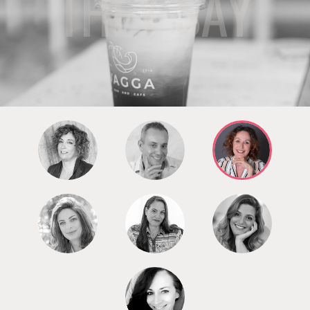
THEY SAY