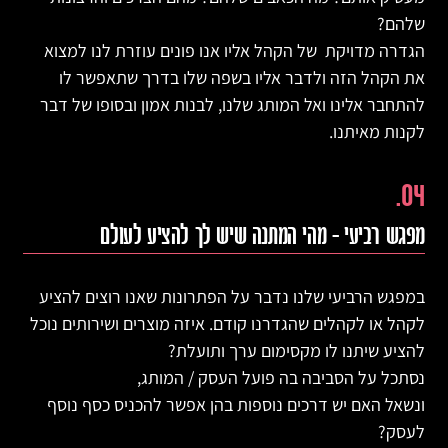
שלהם?
הגדרה מדויקת של הקהל אליו אנו פונים עוזרת לנו למצוא
את הקהל הזה ולדבר אליו בשפה שלו בדרך שתאפשר לו
להתחבר אלינו ואל המותג שלנו, לבנות אמון ובסופו של דבר
לקנות מאיתנו.
04.
מפגש רביעי – מהי המתנה שיש לך להציע לעולם
במפגש הרביעי שלנו נדבר על הפתרונות שאנו רוצים להציע
לקהל או לקהלים שהגדרנו קודם. איזה מוצרים ושירותים נוכל
להציע שיתנו לו מקסימום ערך ותועלת?
נסתכל על הסביבה בה פועל העסק / המותג,
ונשאל האם יש דרכים נוספות בהן אפשר להכניס כסף נוסף
לעסק?