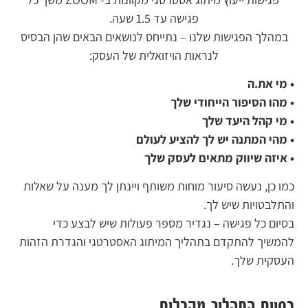
פגישה עד 1.5 שעה.
במהלך הפגישות שלנו – נתייחס לנושאים הבאים שהן הבסיס
לנראות הויזואלית של העסק:
• מי את.ה
• מהו הסיפור הייחודי שלך
• מי קהל היעד שלך
• מהי המתנה יש לך להציע לעולם
• איזה שיווק מתאים לעסק שלך
כמו כן, נעשה סיעור מוחות משותף ויינתן לך מענה על שאלות
והתלבטויות שיש לך.
בסיום כל פגישה – נגדיר מספר פעולות שיש לבצע כדי
להמשיך להתקדם בתהליך המיתוג האסטרטגי והגדרת הזהות
העסקית שלך.