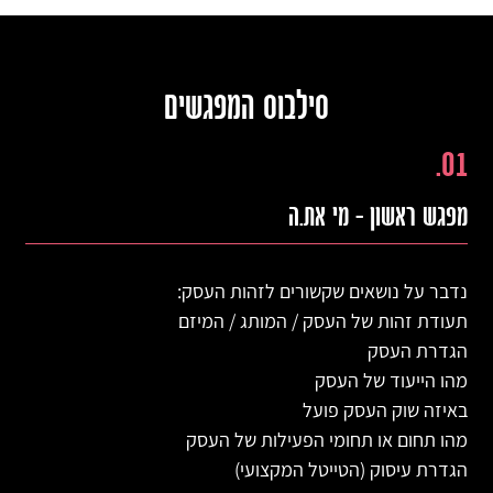
סילבוס המפגשים
01.
מפגש ראשון – מי את.ה
נדבר על נושאים שקשורים לזהות העסק:
תעודת זהות של העסק / המותג / המיזם
הגדרת העסק
מהו הייעוד של העסק
באיזה שוק העסק פועל
מהו תחום או תחומי הפעילות של העסק
הגדרת עיסוק (הטייטל המקצועי)