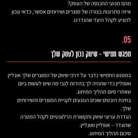
מהם מנועי ההכנסה של העסק?
איזה פתרונות בצורה של מוצרים ושירותים אפשר, כדאי ונכון
להציע לקהל היעד שהגדרנו.
05.
מפגש חמישי – שיווק נכון לעסק שלך
במפגש החמישי נדבר על דרכי שיווק של המוצרים שלך אונליין
ואופליין כדי שתהיה לך בהירות לגבי מה שיש לעשות ביום
שאחרי סיום תהליך המיתוג.
בחינת היבטים שונים הנוגעים לקניית המוצרים והשירותים
שלך.
הגדרת ערוצי שיווק ותקשורת הרלוונטיים לקהל המטרה
שהוגדר – אופליין ואונליין.
סיכום תהליך המיתוג.