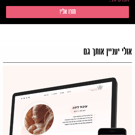
חזרו אלי!
אולי יעניין אותך גם