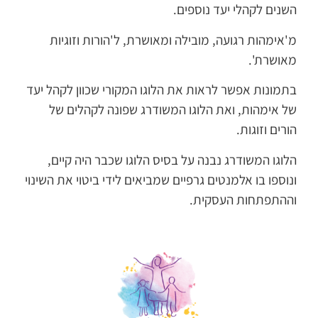
השנים לקהלי יעד נוספים.
מ'אימהות רגועה, מובילה ומאושרת, ל'הורות וזוגיות
מאושרת'.
בתמונות אפשר לראות את הלוגו המקורי שכוון לקהל יעד
של אימהות, ואת הלוגו המשודרג שפונה לקהלים של
הורים וזוגות.
הלוגו המשודרג נבנה על בסיס הלוגו שכבר היה קיים,
ונוספו בו אלמנטים גרפיים שמביאים לידי ביטוי את השינוי
וההתפתחות העסקית.