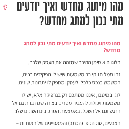
מהו מיתוג מחדש ואיך יודעים
מתי נכון למתג מחדש?
מהו מיתוג מחדש ואיך יודעים מתי נכון למתג
מחדש?
הלוגו הוא סימן ההיכר שמזהה את העסק שלכם.
זהו סמל חזותי רב משמעות שיש לו תפקידים רבים,
המשמש כנכס כלכלי לעסק ומספק לו יתרונות שונים.
לוגו במיטבו, איננו מסתכם רק בגרפיקה אלא, יש לו
משמעות ויכולת להעביר מסרים בצורה שמדברת גם אל
הרגש וגם אל השכל. באמצעות המרכיבים השונים שלו:
הצבעים, סוג הגופן (הכתב) והמאפיינים של האותיות –