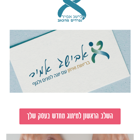
השלב הראשון למיתוג מחדש בעסק שלך