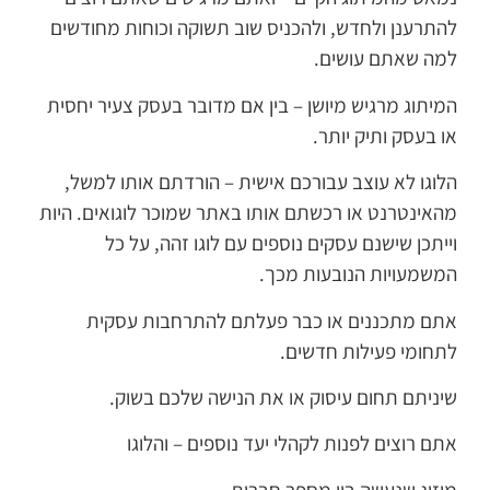
להתרענן ולחדש, ולהכניס שוב תשוקה וכוחות מחודשים
למה שאתם עושים.
המיתוג מרגיש מיושן – בין אם מדובר בעסק צעיר יחסית
או בעסק ותיק יותר.
הלוגו לא עוצב עבורכם אישית – הורדתם אותו למשל,
מהאינטרנט או רכשתם אותו באתר שמוכר לוגואים. היות
וייתכן שישנם עסקים נוספים עם לוגו זהה, על כל
המשמעויות הנובעות מכך.
אתם מתכננים או כבר פעלתם להתרחבות עסקית
לתחומי פעילות חדשים.
שיניתם תחום עיסוק או את הנישה שלכם בשוק.
אתם רוצים לפנות לקהלי יעד נוספים – והלוגו
מיזוג שנעשה בין מספר חברות.