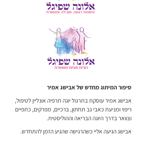
סיפור המיתוג מחדש של אבישג אמיר
אבישג אמיר עוסקת בתרגול יוגה תרפיה אונליין לטיפול,
ריפוי ומניעת כאבי גב תחתון, ברכיים, מפרקים, כתפיים
וצוואר בדרך היוגה הבריאה וההוליסטית.
אבישג הגיעה אליי כשהרגישה שהגיע הזמן להתחדש.