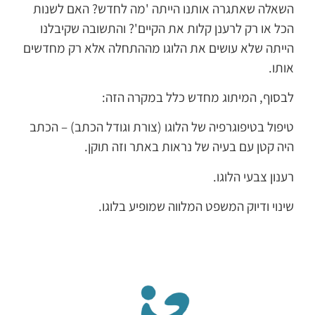
השאלה שאתגרה אותנו הייתה 'מה לחדש? האם לשנות
הכל או רק לרענן קלות את הקיים'? והתשובה שקיבלנו
הייתה שלא עושים את הלוגו מההתחלה אלא רק מחדשים
אותו.
לבסוף, המיתוג מחדש כלל במקרה הזה:
טיפול בטיפוגרפיה של הלוגו (צורת וגודל הכתב) – הכתב
היה קטן עם בעיה של נראות באתר וזה תוקן.
רענון צבעי הלוגו.
שינוי ודיוק המשפט המלווה שמופיע בלוגו.