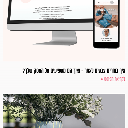
איך בוחרים צבעים לאתר – ואיך הם משפיעים על העסק שלך?
לקריאת הפוסט >>