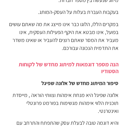
בעקבות העברת בעלות על העסק-המותג.
במקרים הללו, הלוגו כבר אינו מייצג את מה שאתם עושים
בפועל, אינו מבטא את היקף הפעילות העסקית, אינו
מעביר את המסר שאתם רוצים להעביר או שאינו משדר
את התדמית הנכונה עבורכם.
הנה מספר דוגמאות למיתוג מחדש של לקוחות
הסטודיו
סיפור המיתוג מחדש של אלונה שפיגל
אלונה שפיגל היא מנחת אימהות וצוותי הוראה , מייסדת
תוכנית הלווי אימהות מגשימות בפורמט פרונטלי
ואינטרנטי.
והיא דוגמה טובה לבעלת עסק שהתפתח והתרחב עם