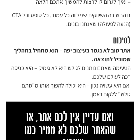
– ואיך לגרום לו לרצות להמשיך אתכם הלאה
זו החשיבה השיווקית שמלווה כל עמוד, כל טופס וכל CTA
(הנעה לפעולה) שאנחנו בונים.
לסיכום
אתר טוב לא נגמר בעיצוב יפה – הוא מתחיל בתהליך
שמוביל לתוצאה.
הטעימה שאתם נותנים לגולש היא לא גימיק – היא כניסה
רכה לעולם שלכם.
ואם היא עשויה נכון – היא יכולה להפוך אותו מ"סתם
גולש" ללקוח נאמן.
ואם עדיין אין לכם אתר, או
שהאתר שלכם לא ממיר כמו