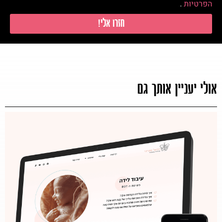
הפרטיות
.
חזרו אלי!
אולי יעניין אותך גם