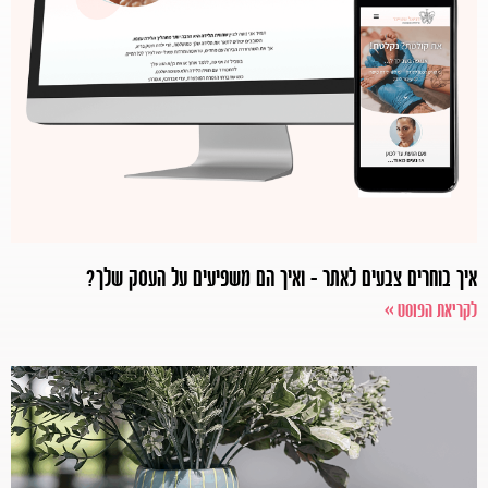
איך בוחרים צבעים לאתר – ואיך הם משפיעים על העסק שלך?
לקריאת הפוסט >>